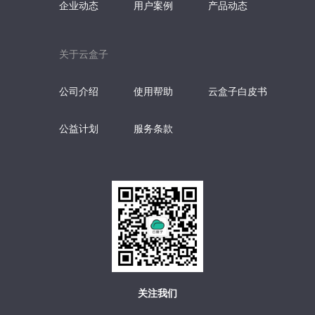
企业动态
用户案例
产品动态
关于云盒子
公司介绍
使用帮助
云盒子白皮书
公益计划
服务条款
关注我们