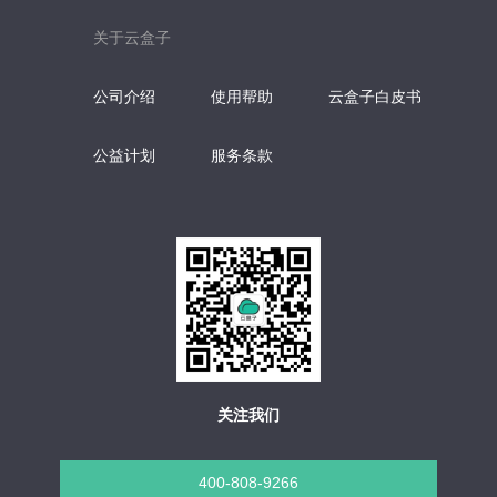
关于云盒子
公司介绍
使用帮助
云盒子白皮书
公益计划
服务条款
关注我们
400-808-9266