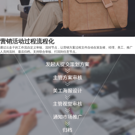
营销活动过程流程化
通过云盒子的工作流自定义审核、流转节点，让营销方案过程文件自动在策划者、经理、美工、推广
人员间流转、最后归档。支持联合审核、打回到任意节点。