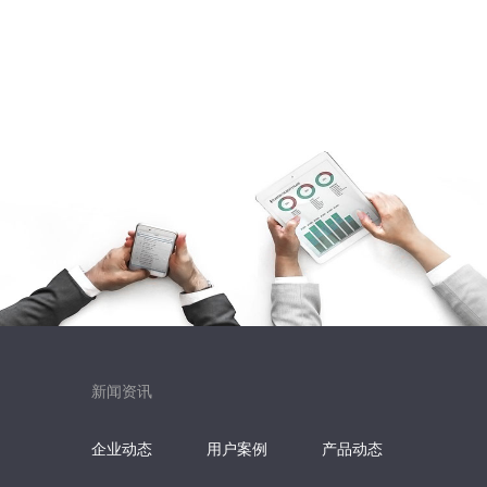
新闻资讯
企业动态
用户案例
产品动态