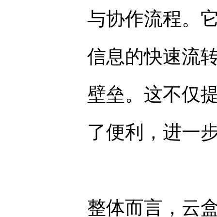
与协作流程。
信息的快速流
壁垒。这不仅
了便利，进一
整体而言，云