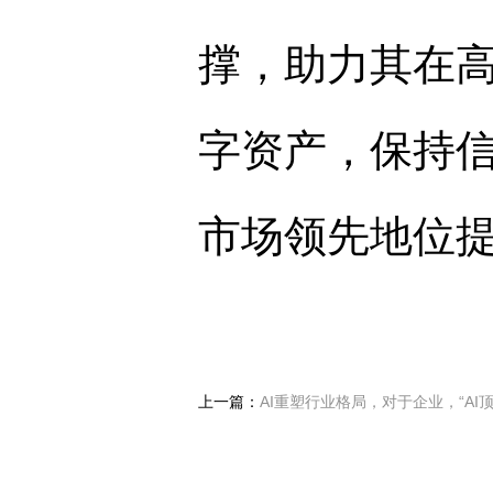
撑，助力其在
字资产，保持
市场领先地位
上一篇：
AI重塑行业格局，对于企业，“AI