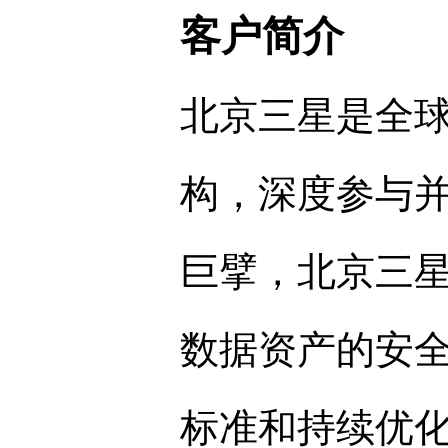
客户简介
北京三星是全
构，深度参与
巨擘，北京三
数据资产的安
标准和持续优