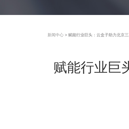
新闻中心
> 赋能行业巨头：云盒子助力北京
赋能行业巨