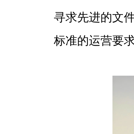
寻求先进的文
标准的运营要