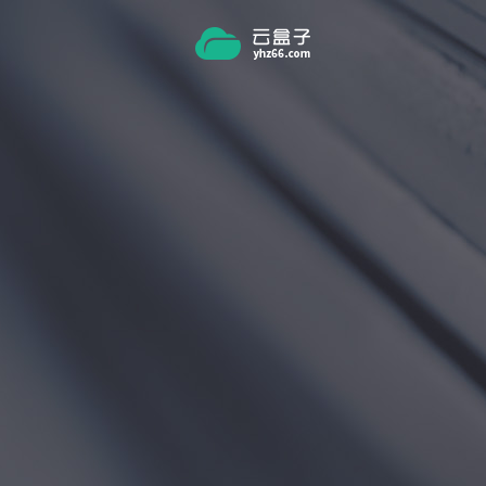
跳转到主要内容