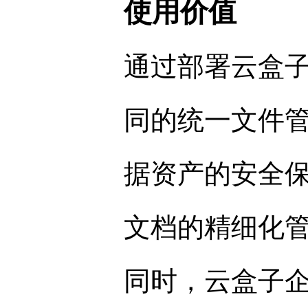
使用价值
通过部署云盒
同的统一文件
据资产的安全
文档的精细化
同时，云盒子