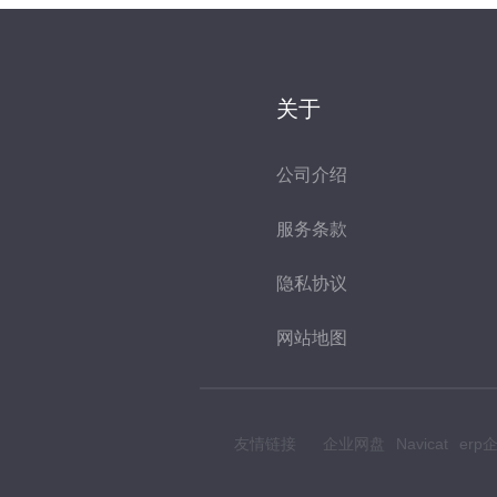
关于
公司介绍
服务条款
隐私协议
网站地图
友情链接
企业网盘
Navicat
er