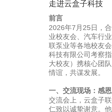
走进云盒子科技
前言
2026年7月25日
业校友会、汽车行业
联泵业等各地校友会
科技有限公司考察指
大校友）携核心团队
情谊，共谋发展。
一、交流现场：感恩
交流会上，云盒子联
仁致以诚挚谢意。他