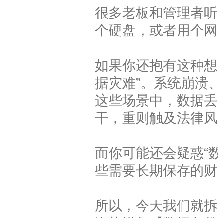
很多老板和管理者听
个硬盘，或者用个网
如果你还抱有这种想
据灾难”。系统崩溃
这些场景中，数据丢
干，重则触及法律风
而你可能还会疑惑“
些需要长期保存的财
所以，今天我们就拆