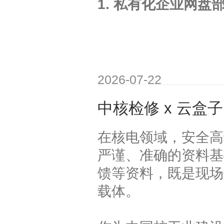
1. 私有化企业网盘
2026-07-22
中核检修 x 云盒
在核电领域，安全高
严谨、准确的资料基
馈等资料，既是现场
载体。