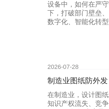
设备中，如何在严守
下，打破部门壁垒、
数字化、智能化转型
2026-07-28
制造业图纸防外发
在制造业，设计图纸
知识产权流失、竞争