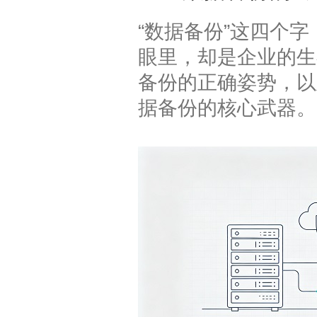
“数据备份”这四个
眼里，却是企业的生
备份的正确姿势，以
据备份的核心武器。