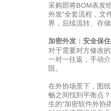
采购部将BOM表发
外发”全套流程，文
界，后续流转、存储
加密外发：安全保住
对于需要对方修改的
一对一往返，手动介
阻。
在外协场景下，图纸
畅之间找到平衡点？
生的“加密软件外协