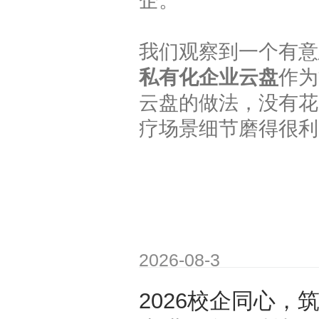
企。
我们观察到一个有意
私有化企业云盘
作为
云盘的做法，没有花
疗场景细节磨得很利
2026-08-3
2026校企同心