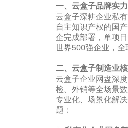
一、云盒子品牌实力
云盒子深耕企业私有
自主知识产权的国产
企完成部署，单项目
世界500强企业，
二、云盒子制造业核
云盒子企业网盘深度
检、外销等全场景数
专业化、场景化解决
题：