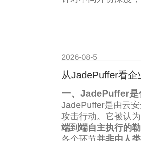
2026-08-5
从JadePuffer
一、JadePuffer
JadePuffer是由
攻击行动。它被认为
端到端自主执行的勒
各个环节
并非由人类