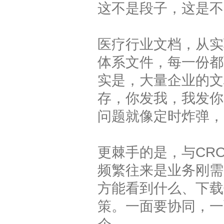
这不是段子，这是不
医疗行业文档，从实
体系文件，每一份都
实是，大量企业的文
存，你发我，我发你
问题就像定时炸弹，
更棘手的是，与CR
频繁往来是业务刚需
方能看到什么、下载
策。一面要协同，一