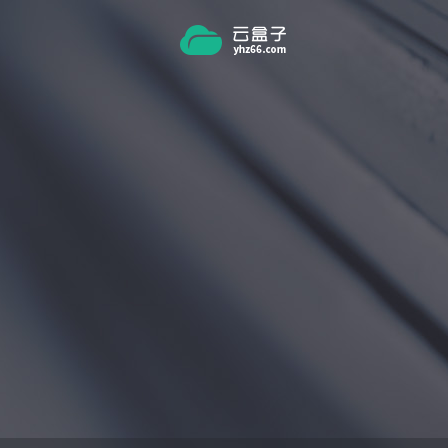
跳转到主要内容