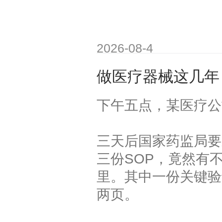
2026-08-4
做医疗器械这几年
下午五点，某医疗公
三天后国家药监局要
三份SOP，竟然有
里。其中一份关键验证
两页。