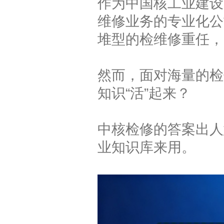
作为中国核工业建设
维修业务的专业化公
堆型的检维修重任，
然而，面对海量的检
知识“活”起来？
中核检修的答案出人
业知识库来用。