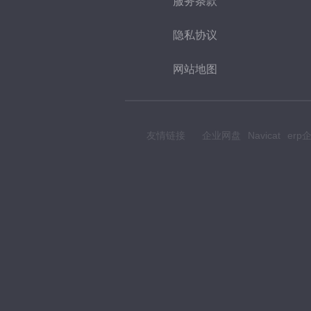
服务条款
隐私协议
网站地图
友情链接
企业网盘
Navicat
er