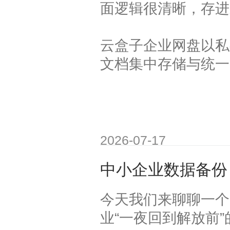
面逻辑很清晰，存进
云盒子企业网盘以私
文档集中存储与统一
2026-07-17
中小企业数据备份
今天我们来聊聊一个
业“一夜回到解放前