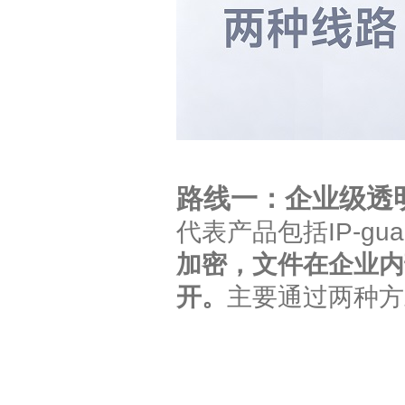
路线一：企业级透
代表产品包括IP-g
加密，文件在企业内
开。
主要通过两种方