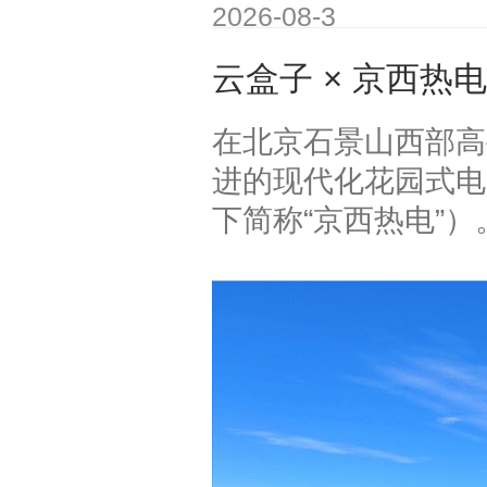
2026-08-3
云盒子 × 京西
在北京石景山西部高
进的现代化花园式电
下简称“京西热电”）