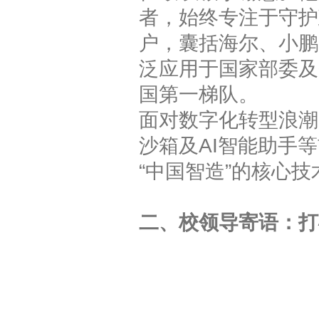
者，始终专注于守护
户，囊括海尔、小鹏
泛应用于国家部委及
国第一梯队。
面对数字化转型浪潮
沙箱及AI智能助手
“中国智造”的核心
二、校领导寄语：打