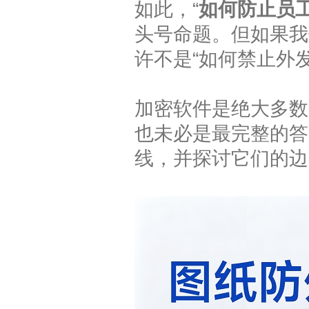
如此，“
如何防止员
头号命题。但如果我
许不是“如何禁止外发
加密软件是绝大多数
也未必是最完整的答
线，并探讨它们的边