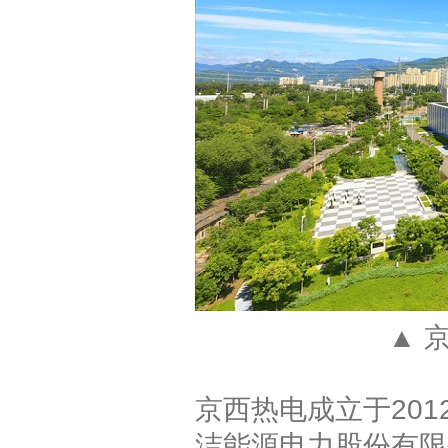
▲ 
京西热电成立于20
洁能源电力股份有限