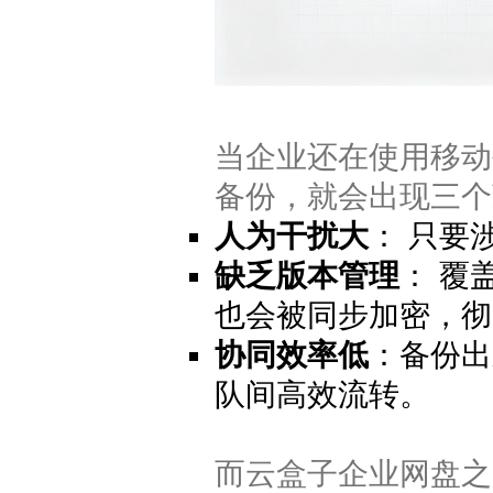
当企业还在使用移动
备份，就会出现三个
人为干扰大
： 只要
缺乏版本管理
： 覆
也会被同步加密，彻
协同效率低
：备份出
队间高效流转。
而云盒子企业网盘之