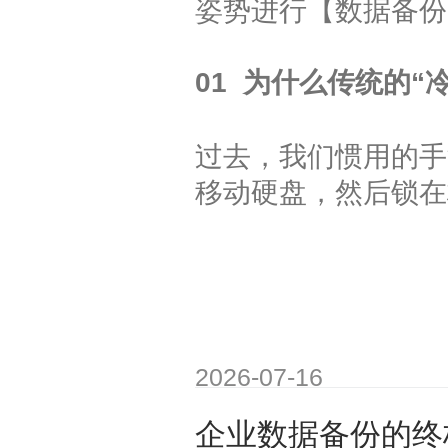
姿势进行【数据备份
01 为什么传统的“
过去，我们惯用的手
移动硬盘，然后锁在
2026-07-16
企业数据备份的终