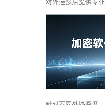
对外连接层提供专业
针对不同外协深度，