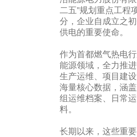
二五”规划重点工程
分，企业自成立之初
供电的重要使命。
作为首都燃气热电行
能源领域，全力推进
生产运维、项目建设
海量核心数据，涵盖
组运维档案、日常运
料。
长期以来，这些重要