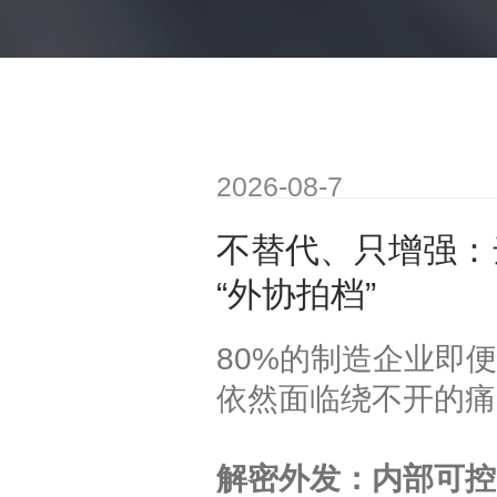
2026-08-7
不替代、只增强：
“外协拍档”
80%的制造企业即
依然面临绕不开的痛
解密外发：内部可控