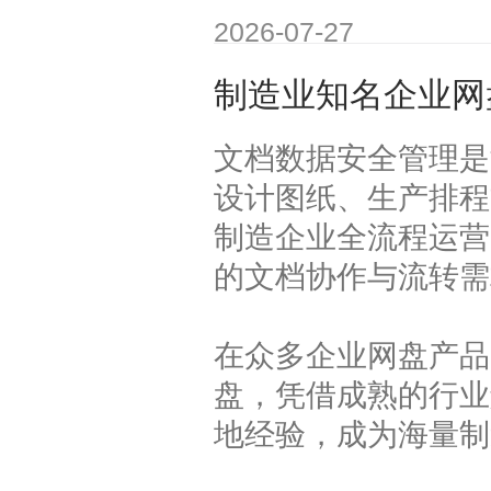
2026-07-27
制造业知名企业网
文档数据安全管理是
设计图纸、生产排程
制造企业全流程运营
的文档协作与流转需
在众多企业网盘产品
盘，凭借成熟的行业
地经验，成为海量制