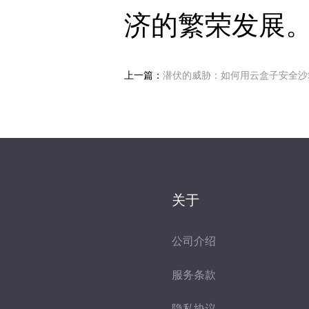
济的繁荣发展
上一篇：
潜伏的威胁：如何用云盒子安全沙
关于
公司介绍
服务条款
隐私协议