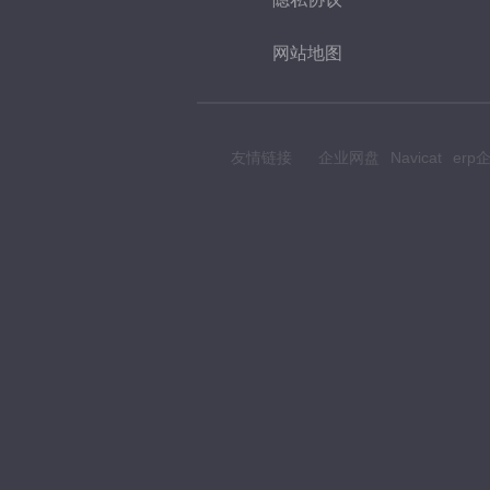
网站地图
友情链接
企业网盘
Navicat
er