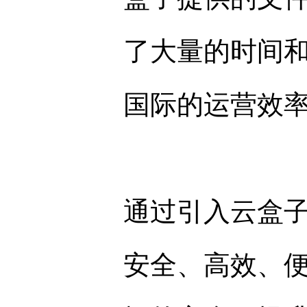
了大量的时间
国际的运营效
通过引入云盒
安全、高效、