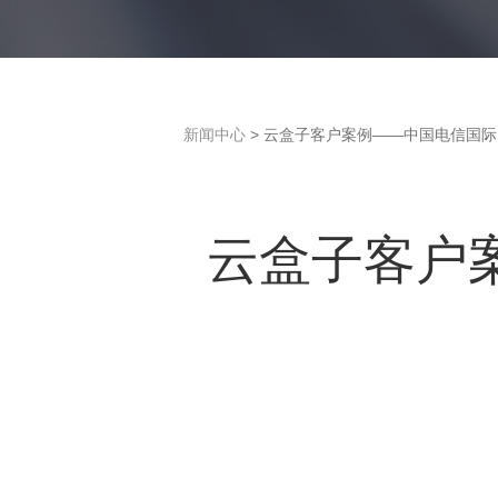
新闻中心
> 云盒子客户案例——中国电信国
云盒子客户