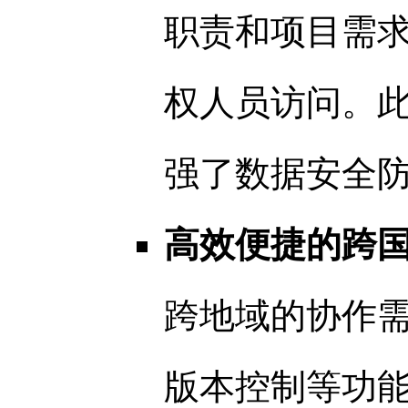
职责和项目需
权人员访问。
强了数据安全
高效便捷的跨
跨地域的协作
版本控制等功