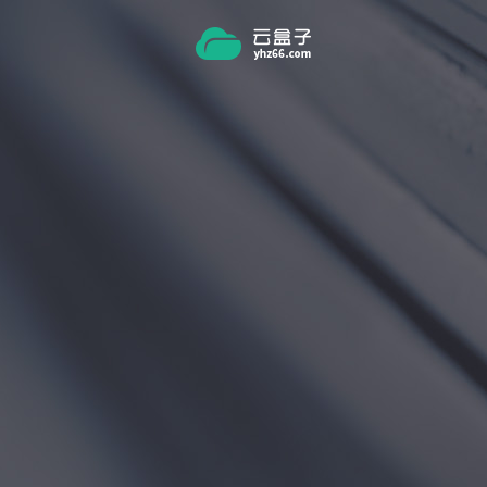
跳转到主要内容