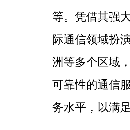
等。凭借其强
际通信领域扮
洲等多个区域
可靠性的通信
务水平，以满