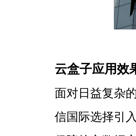
云盒子应用效
面对日益复杂
信国际选择引