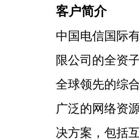
客户简介
中国电信国际有
限公司的全资
全球领先的综
广泛的网络资
决方案，包括