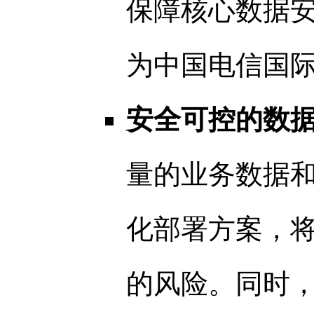
保障核心数据
为中国电信国
安全可控的数
量的业务数据
化部署方案，
的风险。同时