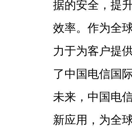
据的安全，提
效率。作为全
力于为客户提
了中国电信国
未来，中国电
新应用，为全