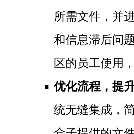
所需文件，并
和信息滞后问
区的员工使用
优化流程，提
统无缝集成，
盒子提供的文