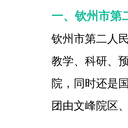
一、钦州市第
钦州市第二人民
教学、科研、
院，同时还是
团由文峰院区