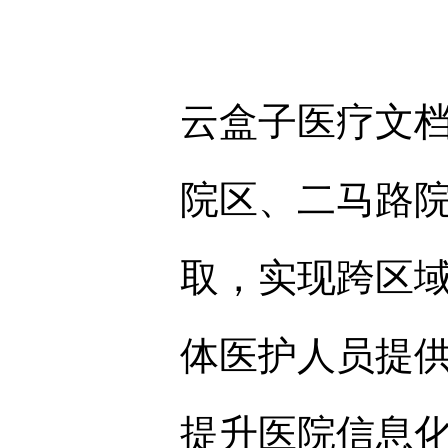
云盒子医疗文
院区、二马路
取，实现跨区
体医护人员提
提升医院信息