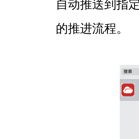
自动推送到指
的推进流程。