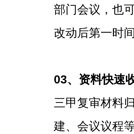
部门会议，也
改动后第一时
03、资料快速
三甲复审材料
建、会议议程