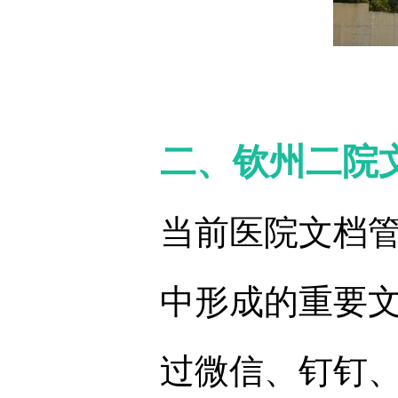
二、钦州二院
当前医院文档
中形成的重要
过微信、钉钉