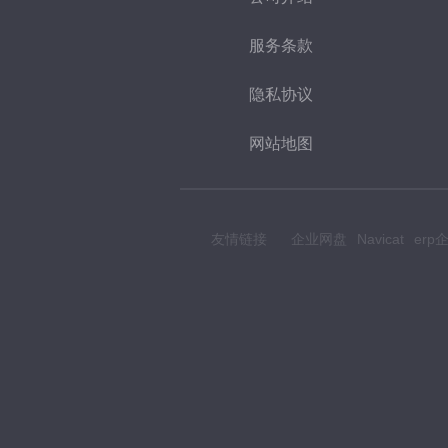
服务条款
隐私协议
网站地图
友情链接
企业网盘
Navicat
er