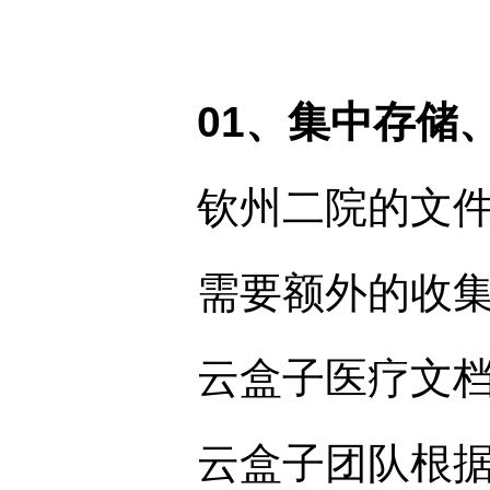
01、集中存储
钦州二院的文
需要额外的收集
云盒子医疗文
云盒子团队根