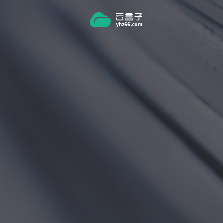
跳转到主要内容