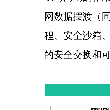
网数据摆渡（
程、安全沙箱
的安全交换和