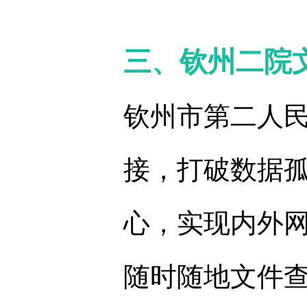
三、钦州二院
钦州市第二人
接，打破数据
心，实现内外
随时随地文件查