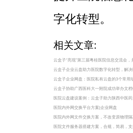
字化转型。
相关文章:
云盒子“亮现”第三届粤桂医院信息交流会
云盒子企业云盘助力医院数字化转型，解决
云盒子企业网盘：医院私有云盘的3个常用
云盒子协助广西医科大一附院成功举办文档
医院云盘建设案例：云盒子助力陕西中医药
医院内外网交换平台方案|企业网盘
医院内外网文件交换方案，不改变原物理隔
医院文件服务器搭建方案，合规，简易，支