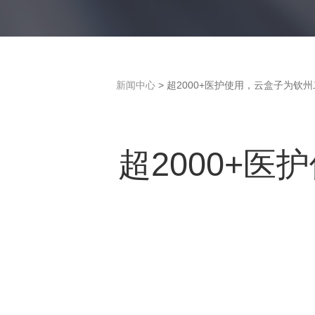
新闻中心
> 超2000+医护使用，云盒子为
超2000+