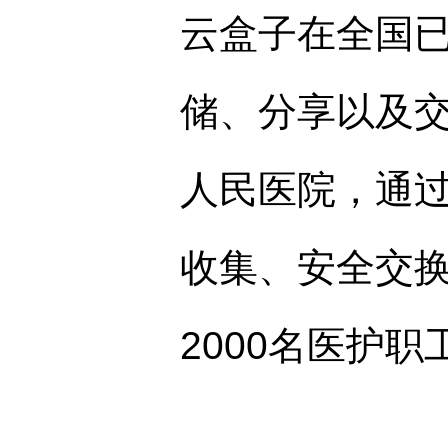
云盒子在全国已
储、分享以及
人民医院，通
收集、安全交
2000名医护