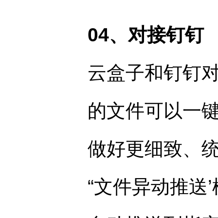
04、对接钉钉
云盒子和钉钉
的文件可以一
做好更细致、
“文件异动推送