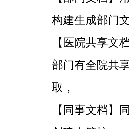
构建生成部门
【医院共享文
部门有全院共
取，
【同事文档】