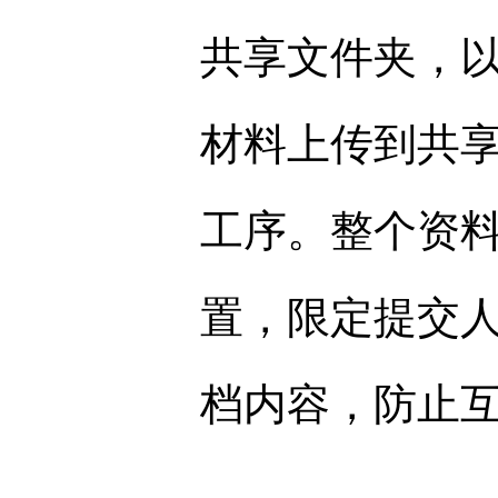
共享文件夹，
材料上传到共
工序。整个资
置，限定提交
档内容，防止