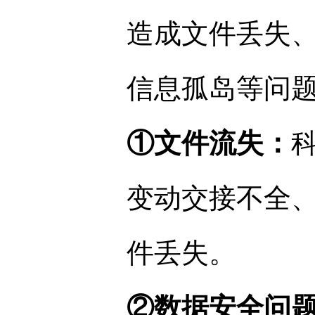
造成文件丢失、
信息孤岛等问
①文件流失：
变动交接不全
件丢失。
②数据安全问