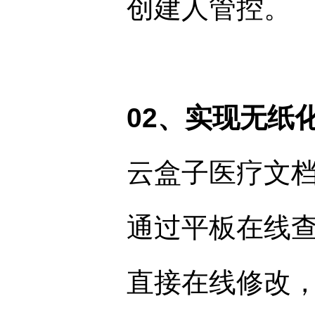
创建人管控。
02、实现无纸
云盒子医疗文
通过平板在线
直接在线修改