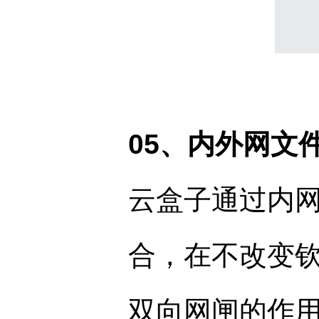
05、内外网文
云盒子通过内网
合，在不改变
双向网闸的作