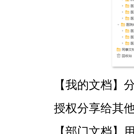
【我的文档】
授权分享给其
【部门文档】用