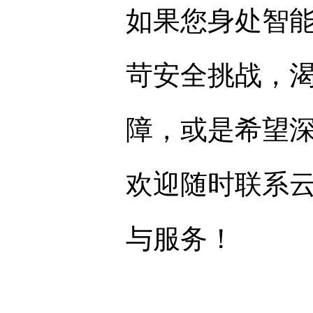
如果您身处智
苛安全挑战，
障，或是希望
欢迎随时联系
与服务！