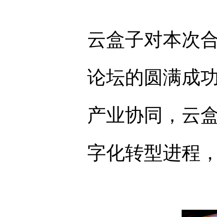
云盒子对本次合
论坛的圆满成
产业协同，云
字化转型进程