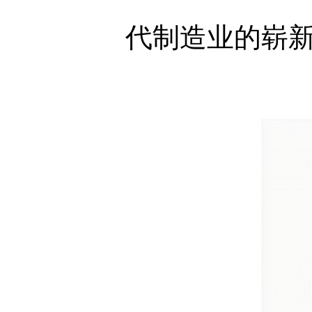
代制造业的崭