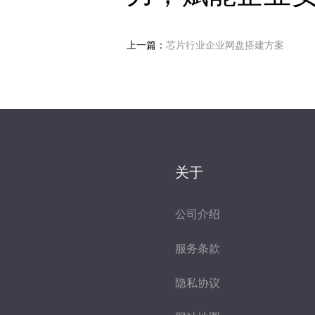
上一篇：
芯片行业企业网盘搭建方案
关于
公司介绍
服务条款
隐私协议