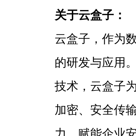
关于云盒子：
云盒子，作为
的研发与应用。
技术，云盒子
加密、安全传
力，赋能企业