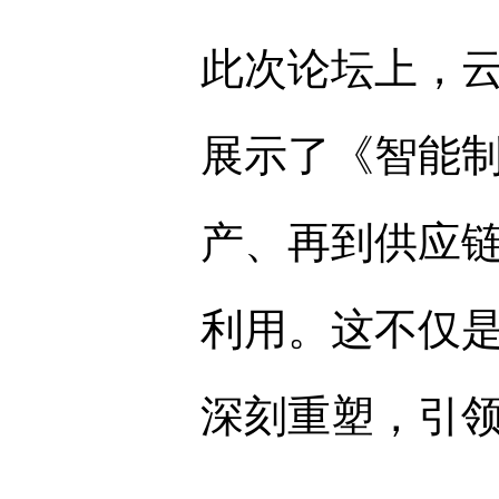
此次论坛上，
展示了《智能
产、再到供应
利用。这不仅
深刻重塑，引