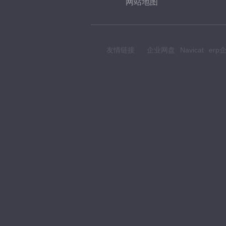
网站地图
友情链接
企业网盘
Navicat
er