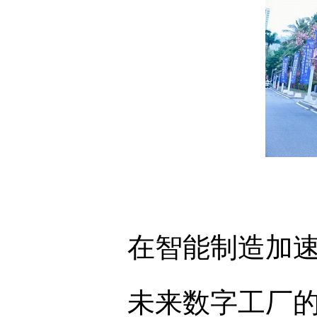
在智能制造加
未来数字工厂