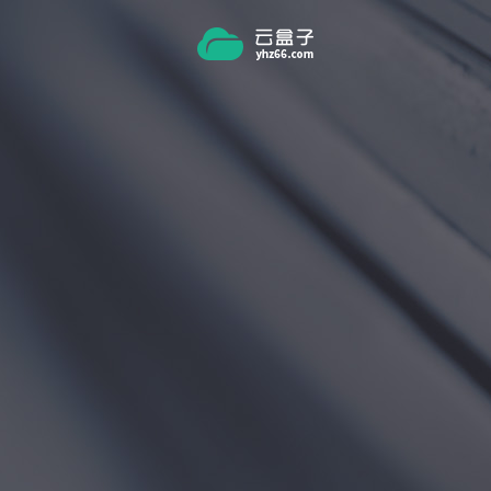
跳转到主要内容