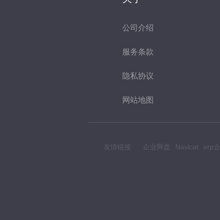
公司介绍
服务条款
隐私协议
网站地图
友情链接
企业网盘
Navicat
er