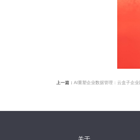
上一篇：
AI重塑企业数据管理：云盒子企
关于