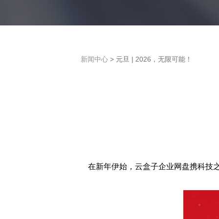
新闻中心
> 元旦 | 2026，无限可能！
在新年伊始，云盒子企业网盘携科技之