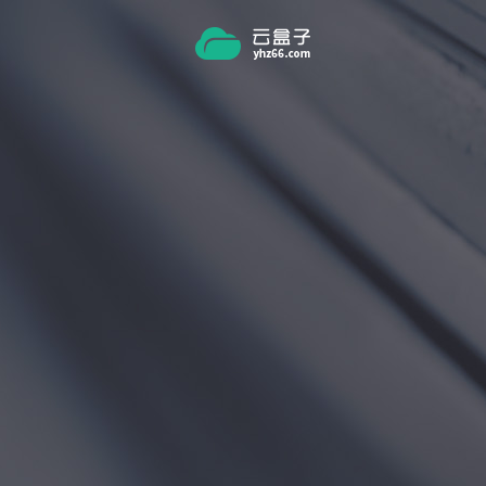
跳转到主要内容