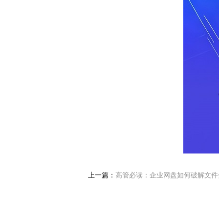
上一篇：
高管必读：企业网盘如何破解文件