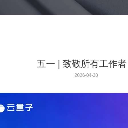
五一 | 致敬所有工作
2026-04-30