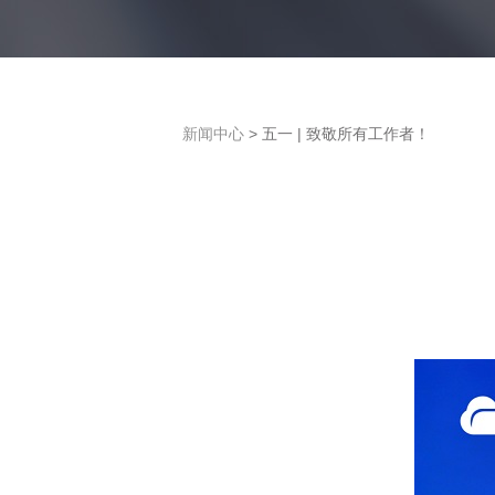
新闻中心
> 五一 | 致敬所有工作者！