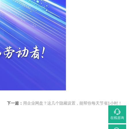
下一篇：
用企业网盘？这几个隐藏设置，能帮你每天节省1小时！
在线咨询