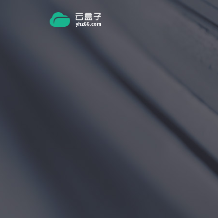
跳转到主要内容