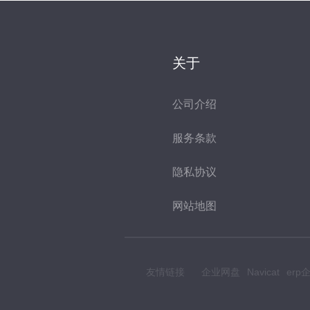
关于
公司介绍
服务条款
隐私协议
网站地图
友情链接
企业网盘
Navicat
er