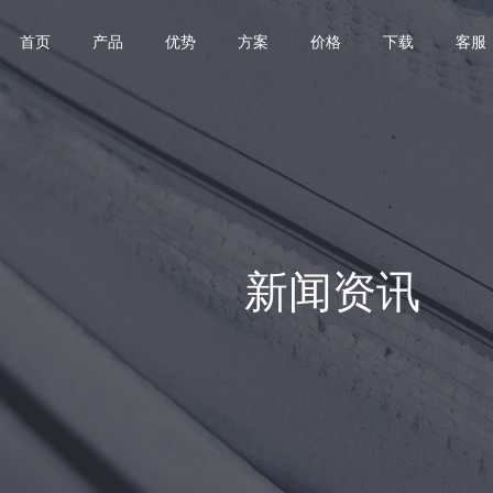
首页
产品
优势
方案
价格
下载
客服
新闻资讯