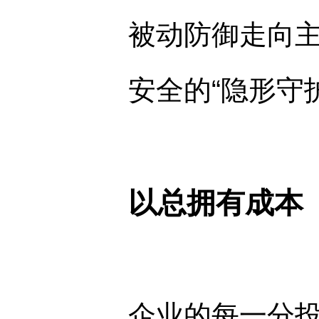
被动防御走向主
安全的“隐形守
以总拥有成本
企业的每一分