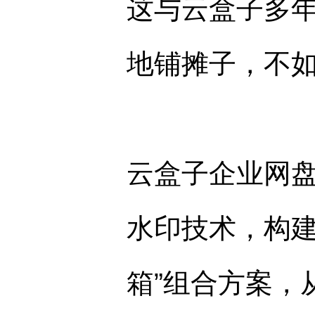
这与云盒子多
地铺摊子，不如
云盒子企业网盘
水印技术，构建
箱”组合方案，