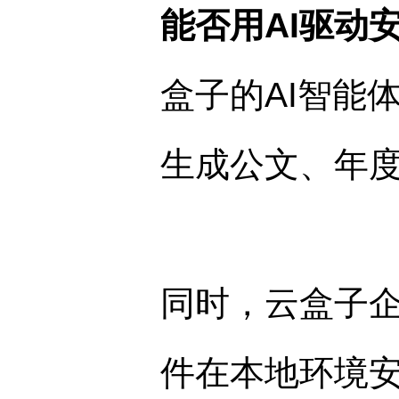
能否用
AI
驱动
盒子的AI智能
生成公文、年
同时，云盒子企
件在本地环境安