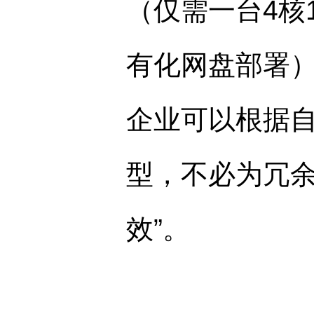
（仅需一台4核
有化网盘部署
企业可以根据
型，不必为冗余
效”。