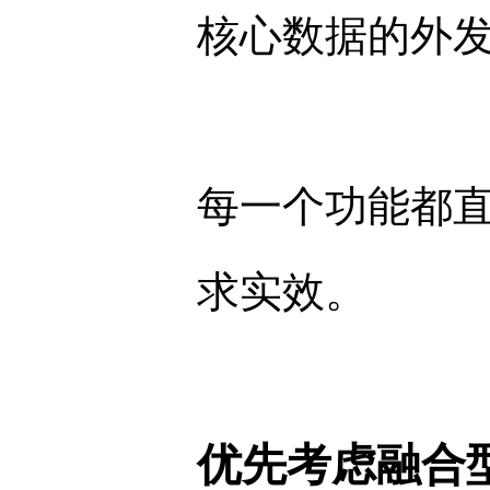
核心数据的外
每一个功能都
求实效。
优先考虑融合