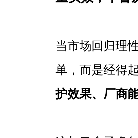
当市场回归理性
单，而是经得起
护效果、厂商