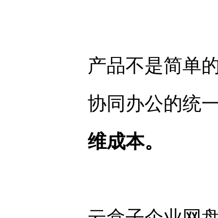
产品不是简单
协同办公的统
维成本。
云盒子企业网