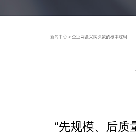
新闻中心
> 企业网盘采购决策的根本逻辑
“先规模、后质