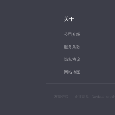
关于
公司介绍
服务条款
隐私协议
网站地图
友情链接
企业网盘
Navicat
er