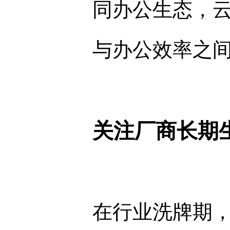
同办公生态，
与办公效率之
关注厂商长期
在行业洗牌期