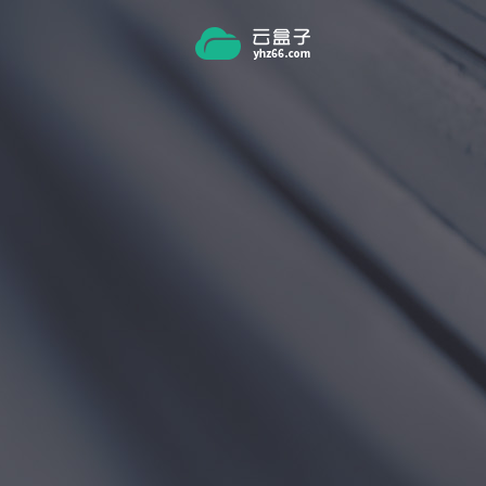
跳转到主要内容