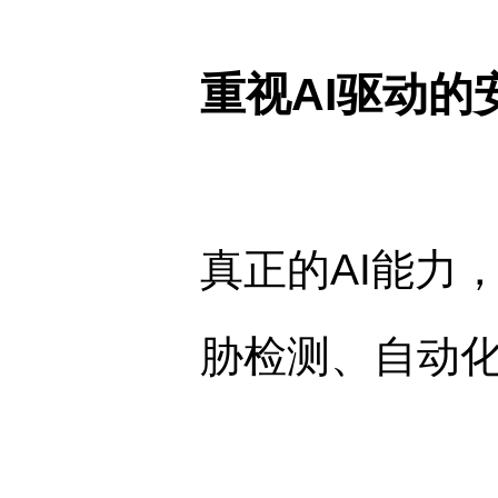
重视AI驱动的
真正的AI能力
胁检测、自动