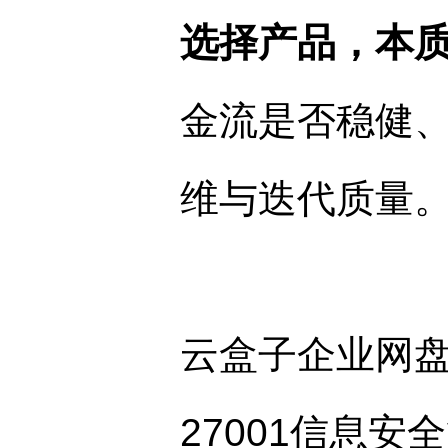
选择产品，本
金流是否稳健
维与迭代质量
云盒子企业网盘在
27001信息