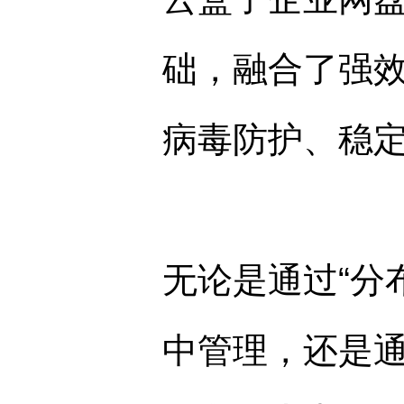
础，融合了强
病毒防护、稳
无论是通过“分
中管理，还是