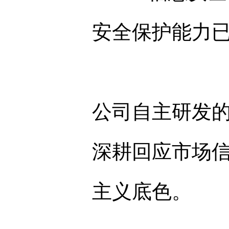
安全保护能力
公司自主研发
深耕回应市场
主义底色。