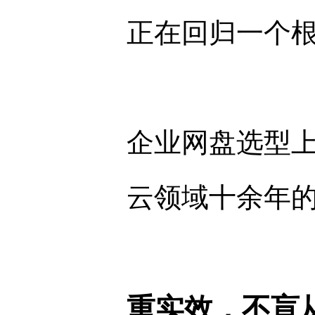
正在回归一个
企业网盘选型
云领域十余年
重实效，不盲