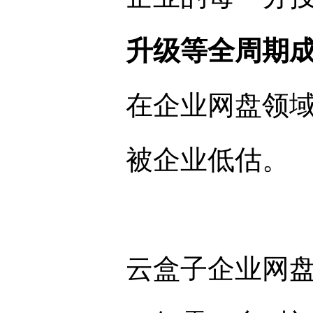
升级等全周期
在企业网盘领域
被企业低估。
云盒子企业网