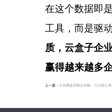
在这个数据即
工具，而是驱
质，云盒子企
赢得越来越多
上一篇：
企业网盘采购全攻略：六大核心考