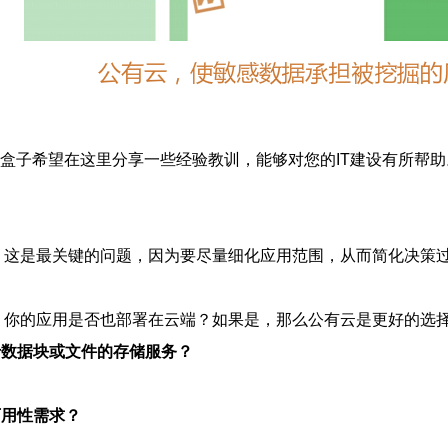
子希望在这里分享一些经验教训，能够对您的IT建设有所帮助
？这是最关键的问题，因为要尽量细化应用范围，从而简化决策
？你的应用是否也部署在云端？如果是，那么公有云是更好的选
于数据块或文件的存储服务？
可用性需求？