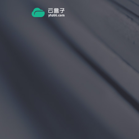
跳转到主要内容