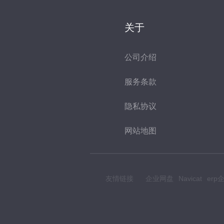
关于
公司介绍
服务条款
隐私协议
网站地图
友情链接
企业网盘
Navicat
er