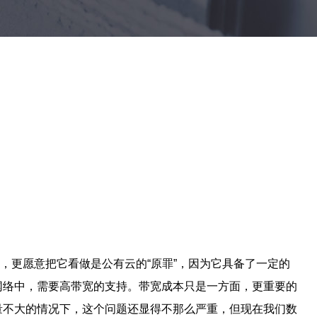
更愿意把它看做是公有云的“原罪”，因为它具备了一定的
网络中，需要高带宽的支持。带宽成本只是一方面，更重要的
量不大的情况下，这个问题还显得不那么严重，但现在我们数