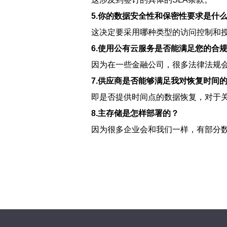
5.
你的数据安全性和保密性要求是什
这决定要采用哪种类型的访问控制和
6.
使用公有云服务是否能满足您的合
因为在一些金融公司，很多法律法规
7.
供应商是否能够满足我对恢复时间
即是否提供时间点的数据恢复，对于
8.
主存储是怎样部署的？
因为很多企业会和我们一样，有部分数