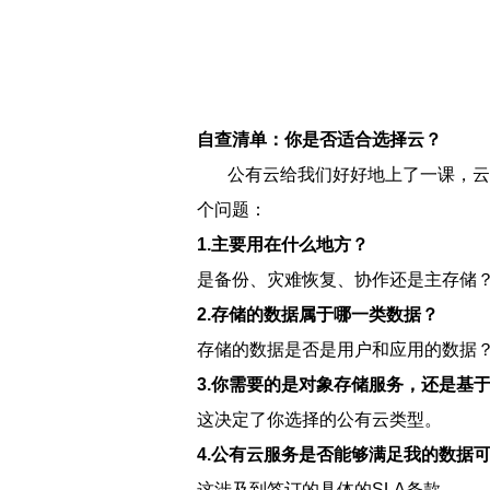
自查清单：你是否适合选择云？
公有云给我们好好地上了一课，云盒
个问题：
1.
主要用在什么地方？
是备份、灾难恢复、协作还是主存储
2.
存储的数据属于哪一类数据？
存储的数据是否是用户和应用的数据
3.
你需要的是对象存储服务，还是基
这决定了你选择的公有云类型。
4.
公有云服务是否能够满足我的数据
这涉及到签订的具体的SLA条款。