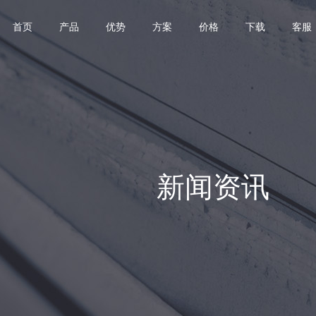
首页
产品
优势
方案
价格
下载
客服
新闻资讯