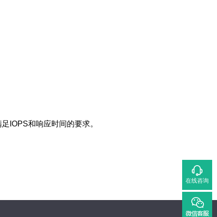
IOPS和响应时间的要求。
在线咨询