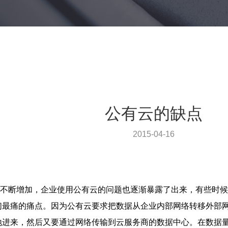
公有云的缺点
2015-04-16
断增加，企业使用公有云的问题也逐渐暴露了出来，有些时候，
们最痛的痛点。因为公有云要求把数据从企业内部网络转移外部
地进来，然后又要通过网络传输到云服务商的数据中心。在数据