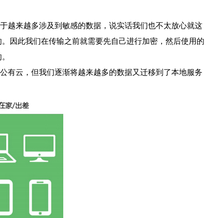
于越来越多涉及到敏感的数据，说实话我们也不太放心就这
的。因此我们在传输之前就需要先自己进行加密，然后使用的
的。
公有云，但我们逐渐将越来越多的数据又迁移到了本地服务