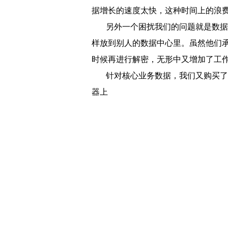
据增长的速度太快，这种时间上的浪
另外一个困扰我们的问题就是数据的
样放到别人的数据中心里。虽然他们
时候再进行解密，无形中又增加了工
针对核心业务数据，我们又购买了本
器上