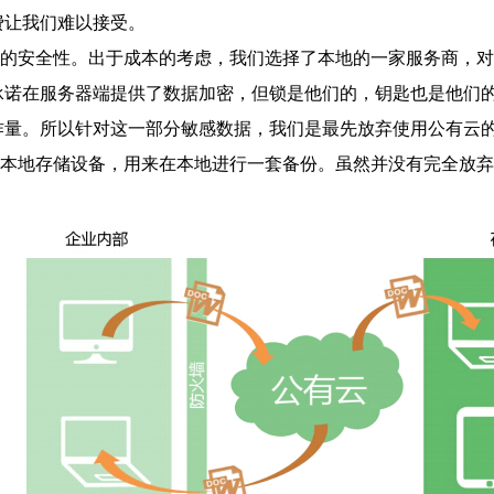
费让我们难以接受。
安全性。出于成本的考虑，我们选择了本地的一家服务商，对
承诺在服务器端提供了数据加密，但锁是他们的，钥匙也是他们
作量。所以针对这一部分敏感数据，我们是最先放弃使用公有云
地存储设备，用来在本地进行一套备份。虽然并没有完全放弃