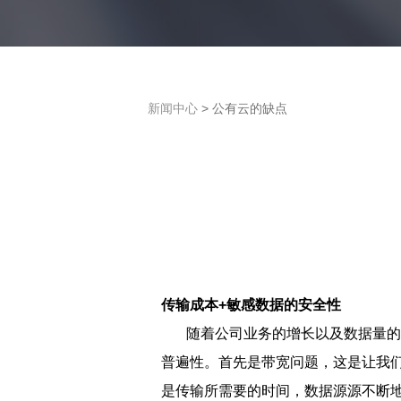
新闻中心
> 公有云的缺点
传输成本+敏感数据的安全性
随着公司业务的增长以及数据量的不
普遍性。首先是带宽问题，这是让我
是传输所需要的时间，数据源源不断