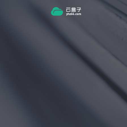
跳转到主要内容