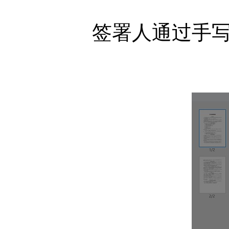
签署人通过手