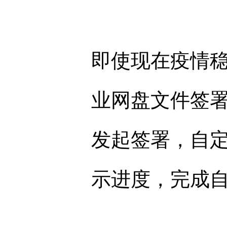
即使现在疫情
业网盘文件签
发起签署，自
示进度，完成