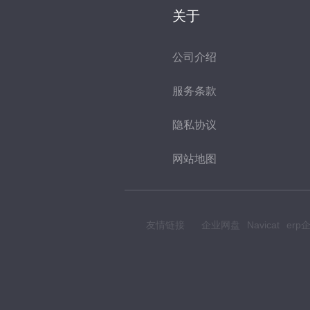
关于
公司介绍
服务条款
隐私协议
网站地图
友情链接
企业网盘
Navicat
er