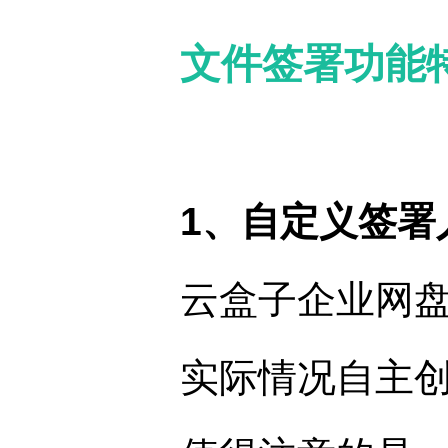
文件签署功能
1、自定义签署
云盒子企业网
实际情况自主