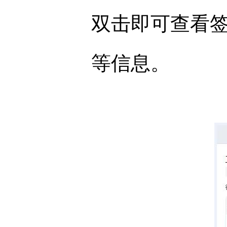
双击即可查看
等信息。