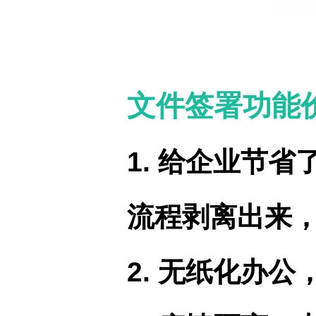
文件签署功能
1. 给企业节
流程剥离出来
2. 无纸化办