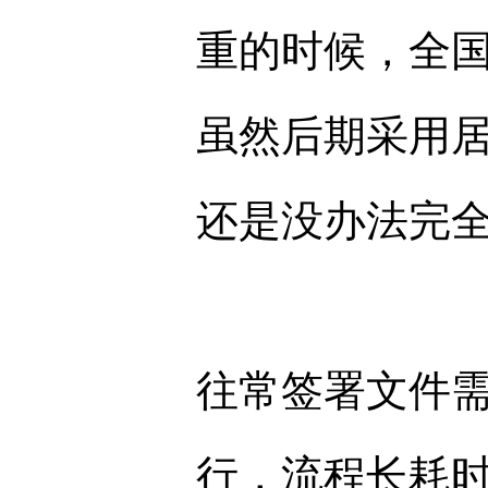
重的时候，全
虽然后期采用
还是没办法完
往常签署文件
行，流程长耗