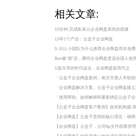
相关文章:
10分钟,完成私有云企业网盘系统的搭建
13年1个产品：云盒子企业网盘
5-10人小团队为什么推荐企业网盘而非免
Box被“墙”后，哪些企业网盘更适合国人使
U盘共享的时代远去，企业网盘取而代之
「云盒子企业网盘案例」南京市聋人学校校
「企业网盘解决方案」云盒子企业网盘建立
「使用帮助」如何解绑和重新绑定云盒子企
【云盒子企业网盘客户案例】政府机构篇-
【企业网盘】云盒子坚持的核心理念：保障
【企业网盘】云盒子，公司ftp文件权限管