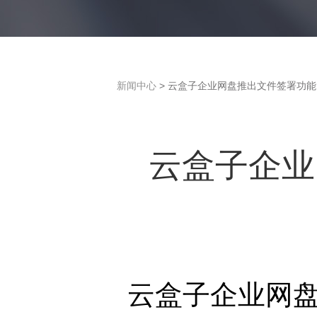
新闻中心
> 云盒子企业网盘推出文件签署功
云盒子企业
云盒子企业网盘