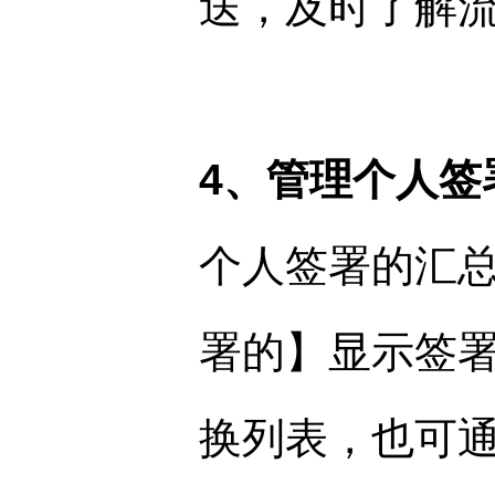
送，及时了解
4、管理个人签
个人签署的汇
署的】显示签
换列表，也可