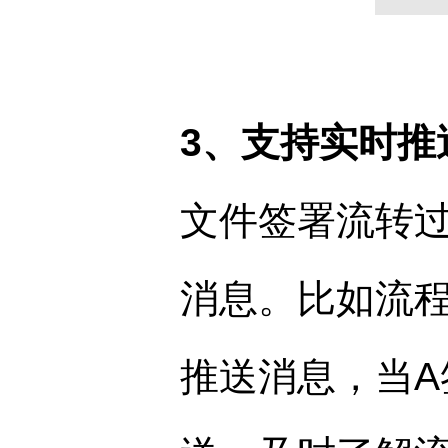
3、支持实时推
文件签署流转
消息。比如流程
推送消息，当A