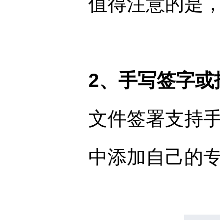
值得注意的是
2、手写签字或
文件签署支持
中添加自己的