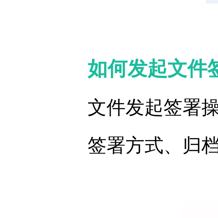
如何发起文件
文件发起签署
签署方式、归