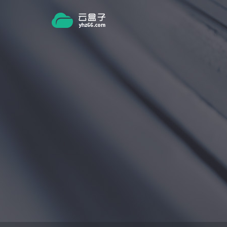
跳转到主要内容