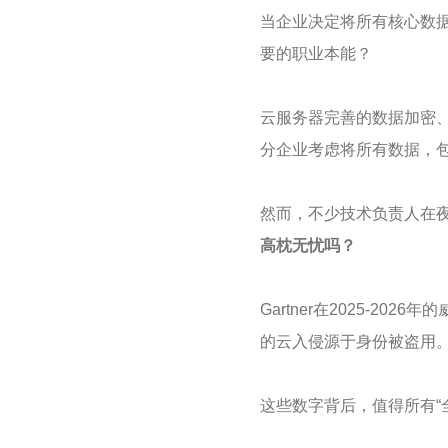
当企业决定将所有核心数据
要的职业本能？
云服务器完善的数据加密
分企业考虑将所有数据，
然而，不少技术负责人在
高枕无忧吗？
Gartner在2025-2
的云入侵源于身份被盗用
这些数字背后，值得所有“