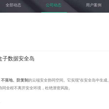
全部动态
公司动态
用户案例
盒子数据安全岛
、不落地、防复制
的云端安全协同空间。它实现“在安全岛中生成
协同全程不离开安全环境，杜绝泄密风险。
？