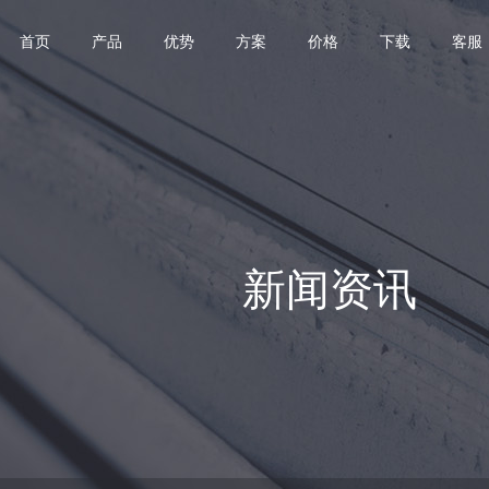
首页
产品
优势
方案
价格
下载
客服
新闻资讯