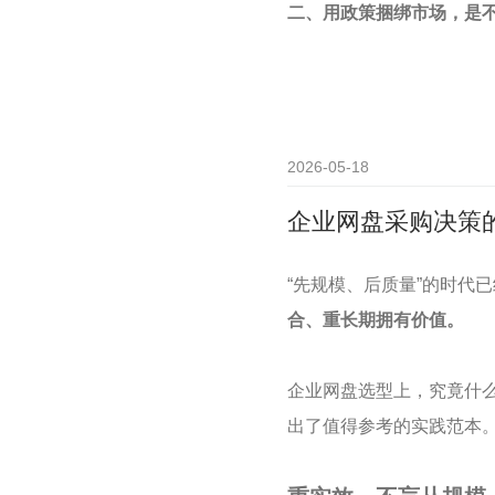
二、用政策捆绑市场，是
2026-05-18
企业网盘采购决策
“先规模、后质量”的时代
合、重长期拥有价值。
企业网盘选型上，究竟什
出了值得参考的实践范本