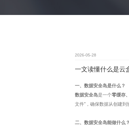
2026-05-28
一文读懂什么是云
一、数据安全岛是什么？
数据安全岛
是一个
零缓存
文件”，确保数据从创建到
二、数据安全岛能做什么