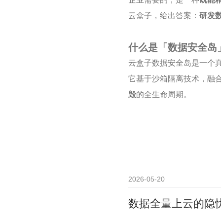
云盒子，给出答案：
研发
什么是「数据安全岛
云盒子数据安全岛是一个
它基于沙箱隔离技术，融
毁
的全生命周期。
2026-05-20
数据全量上云的隐