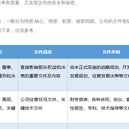
效率和质量，又实现文件的安全和保密。
级，一般分为绝密.核心、绝密、机密、秘密四级。公司的文件密
如下表，仅供参考。