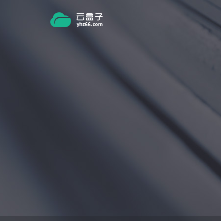
跳转到主要内容