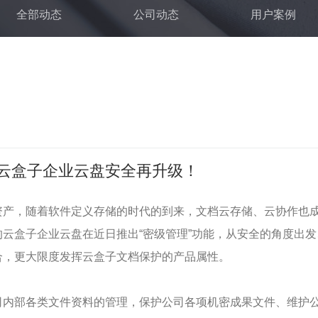
全部动态
公司动态
用户案例
,云盒子企业云盘安全再升级！
资产，随着软件定义存储的时代的到来，文档云存储、云协作也
云盒子企业云盘在近日推出“密级管理”功能，从安全的角度出
合，更大限度发挥云盒子文档保护的产品属性。
司内部各类文件资料的管理，保护公司各项机密成果文件、维护