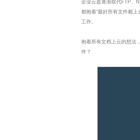
企业云盘逐渐取代FTP、
都抱着“最好所有文件都上
工作。
抱着所有文档上云的想法
件？