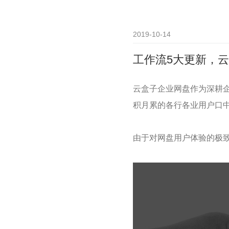
2019-10-14
工作流5大更新，
云盒子企业网盘作为深耕企
积月累的各行各业用户口中
由于对网盘用户体验的极