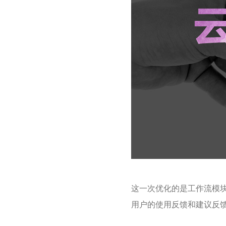
这一次优化的是工作流模
用户的使用反馈和建议反