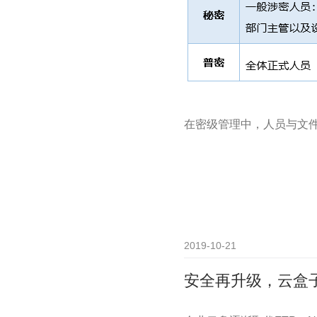
在密级管理中，人员与文
2019-10-21
安全再升级，云盒