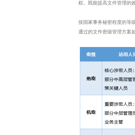
权。既能提高文件管理的
按国家事务秘密程度的等
通过的文件密级管理方案