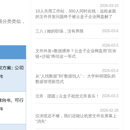
2026-03-10
10人共用工作站，300人同时在线：远程桌面
的文件并发问题终于被云盒子企业网盘解了
级分类类似，
三八 | 她的职场，没有界限
2026-03-6
2026-03-5
文件外发=数据裸奔？云盒子企业网盘用“区块
链+沙箱”终结这一等式
2026-03-4
从“人找数据”到“数据找人”： 大学科研团队的
数据管理新范式
元宵 · 团圆 | 云盒子祝您元宵喜乐！
2026-03-3
2026-02-28
仅浏览还不够，我们还能让机密文件在屏幕上
“消失”