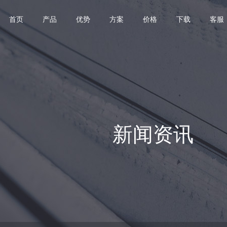
首页
产品
优势
方案
价格
下载
客服
新闻资讯