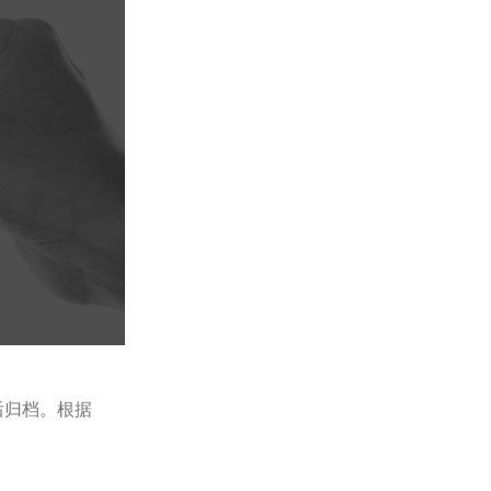
后归档。根据