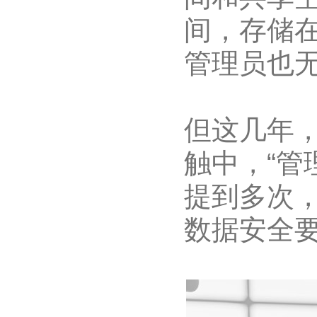
间，存储
管理员也
但这几年
触中，“管
提到多次
数据安全