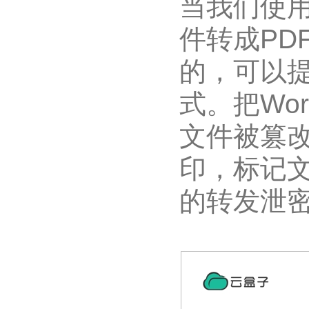
当我们使
件转成PD
的，可以
式。把Wor
文件被篡
印，标记
的转发泄