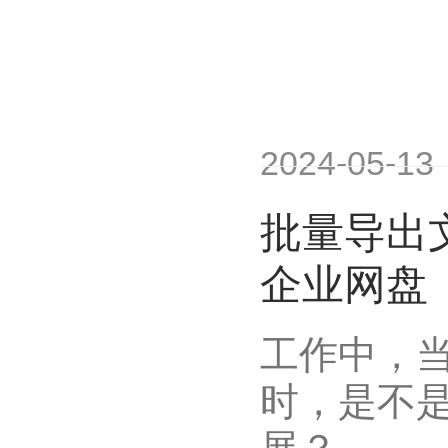
2024-05-13
批量导出文
企业网盘
工作中，
时，是不