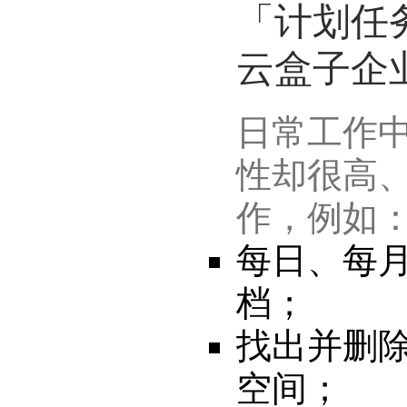
「计划任
云盒子企
日常工作
性却很高
作，例如
每日、每
档；
找出并删
空间；