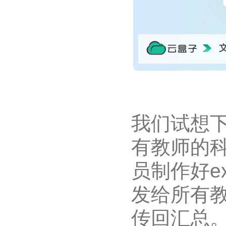
我们试想
有教师的
员制作好e
发给所有
传回汇总