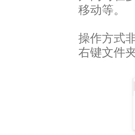
移动等。
操作方式
右键文件夹