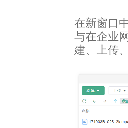
在新窗口
与在企业
建、上传