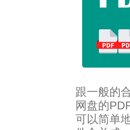
跟一般的合
网盘的PD
可以简单地