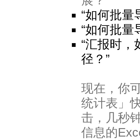
展？
“如何批量
“如何批量
“汇报时
径？”
现在，你
统计表」
击，几秒
信息的Exc