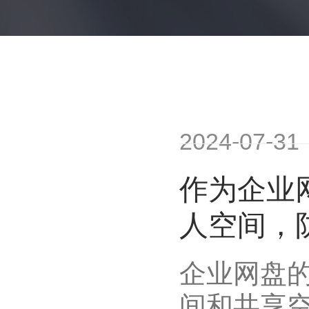
2024-07-31
作为企业
人空间，
企业网盘
间和共享