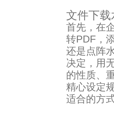
文件下载
首先，在
转PDF，
还是点阵
决定，用
的性质、
精心设定
适合的方