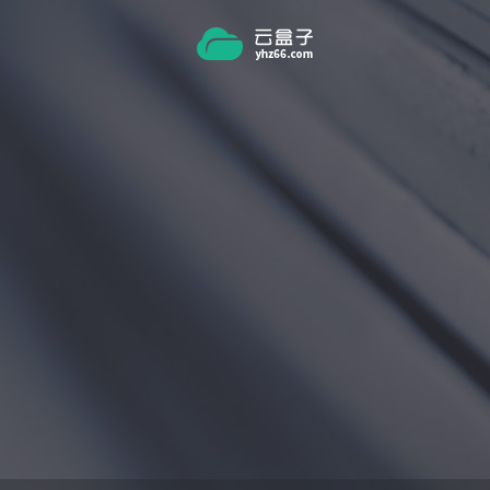
跳转到主要内容