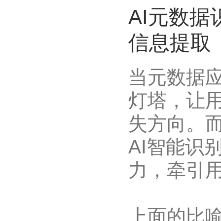
AI元数据
信息提取
当元数据
灯塔，让
失方向。
AI智能识
力，牵引
上面的比