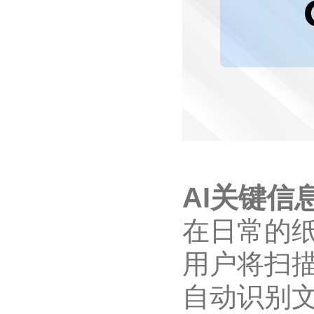
AI关键信
在日常的
用户将扫
自动识别