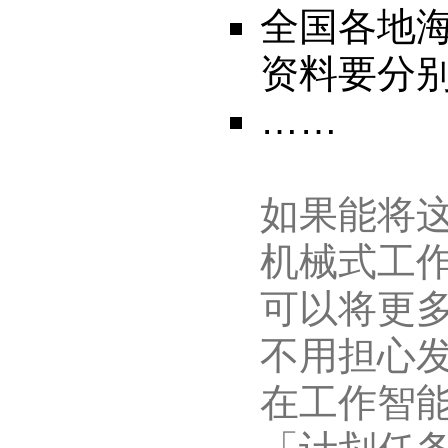
全国各地
资料要分
……
如果能将
机械式工
可以将更
不用担心
在工作智