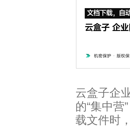
云盒子企
的“集中营
载文件时，