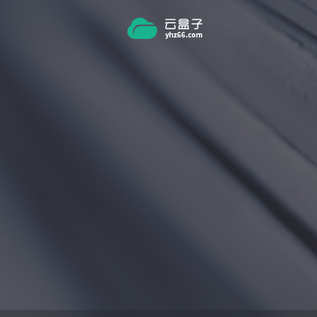
跳转到主要内容