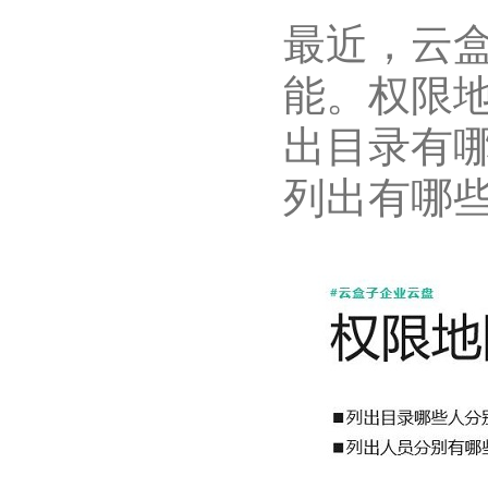
最近，云
能。权限
出目录有
列出有哪