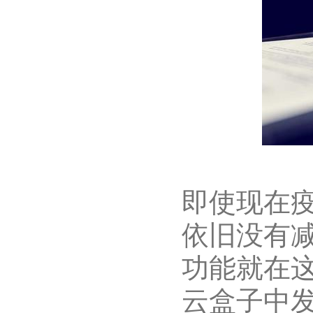
即使现在
依旧没有
功能就在
云盒子中