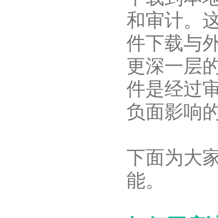
和审计。
件下载与
更深一层
件是经过
负面影响
下面为大
能。