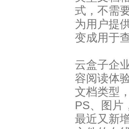
式，不需
为用户提
变成用于
云盒子企
容阅读体
文档类型，在
PS、图
最近又新增了