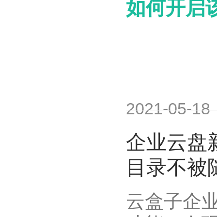
如何开启
2021-05-18
企业云盘
目录不被
云盒子企