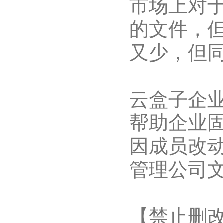
市场上对
的文件，
又少，但
云盒子企业
帮助企业
因成员改
管理公司
【禁止删