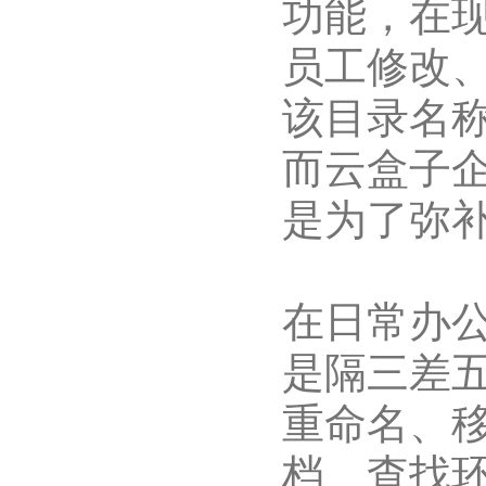
功能，在
员工修改
该目录名
而云盒子
是为了弥
在日常办
是隔三差
重命名、
档、查找