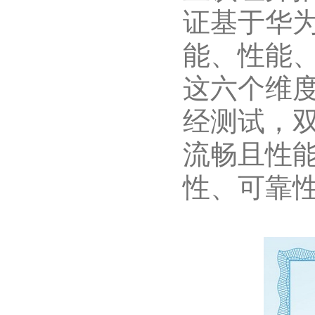
证基于华为T
能、性能
这六个维度进
经测试，
流畅且性
性、可靠