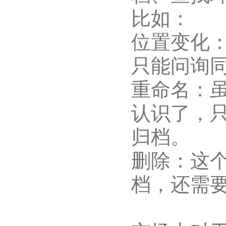
比如：
位置变化
只能问询
重命名：
认识了，
归档。
删除：这
档，还需