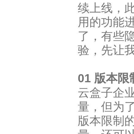
续上线，
用的功能进
了，有些
验，先让
01 版本限
云盒子企
量，但为
版本限制