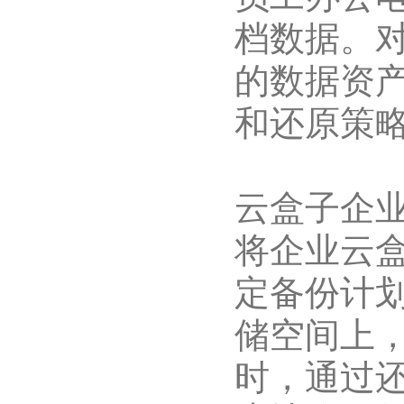
档数据。
的数据资
和还原策
云盒子企
将企业云
定备份计
储空间上
时，通过