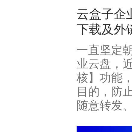
云盒子企
下载及外
一直坚定朝
业云盘，
核】功能
目的，防
随意转发